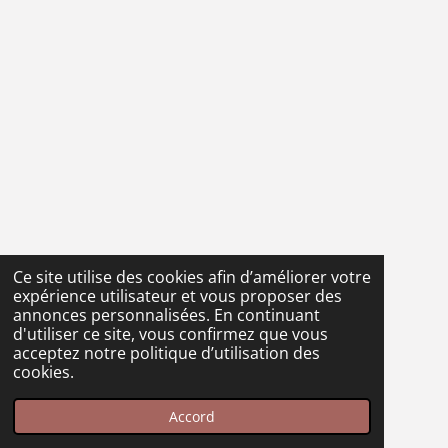
Ce site utilise des cookies afin d’améliorer votre
expérience utilisateur et vous proposer des
annonces personnalisées. En continuant
d'utiliser ce site, vous confirmez que vous
acceptez notre politique d’utilisation des
cookies.
Accord