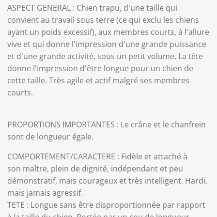
ASPECT GENERAL : Chien trapu, d'une taille qui
convient au travail sous terre (ce qui exclu les chiens
ayant un poids excessif), aux membres courts, à l'allure
vive et qui donne l'impression d'une grande puissance
et d'une grande activité‚ sous un petit volume. La tête
donne l'impression d'être longue pour un chien de
cette taille. Très agile et actif malgré ses membres
courts.
PROPORTIONS IMPORTANTES : Le crâne et le chanfrein
sont de longueur égale.
COMPORTEMENT/CARACTERE : Fidèle et attaché à
son maître, plein de dignité, indépendant et peu
démonstratif, mais courageux et très intelligent. Hardi,
mais jamais agressif.
TETE : Longue sans être disproportionnée par rapport