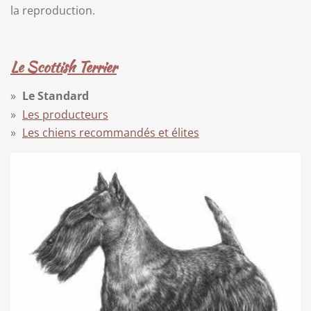
la reproduction.
Le Scottish Terrier
Le Standard
Les producteurs
Les chiens recommandés et élites