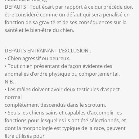
DEFAUTS : Tout écart par rapport à ce qui précède doit
être considéré comme un défaut qui sera pénalisé en
fonction de sa gravité et de ses conséquences sur la
santé et le bien-être du chien.
DEFAUTS ENTRAINANT L’EXCLUSION :
• Chien agressif ou peureux.
• Tout chien présentant de façon évidente des
anomalies d’ordre physique ou comportemental.
N.B. :
• Les mâles doivent avoir deux testicules d’aspect
normal
complètement descendus dans le scrotum.
• Seuls les chiens sains et capables d’accomplir les
fonctions pour lesquelles ils ont été sélectionnés, et
dont la morphologie est typique de la race, peuvent
être utilisés pour