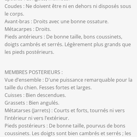
Coudes : Ne doivent être ni en dehors ni disposés sous
le corps.
Avant-bras : Droits avec une bonne ossature.
Métacarpes : Droits.
Pieds antérieurs : De bonne taille, bons coussinets,
doigts cambrés et serrés. Légèrement plus grands que
les pieds postérieurs.
MEMBRES POSTERIEURS :
Vue d’ensemble : D'une puissance remarquable pour la
taille du chien. Fesses fortes et larges.
Cuisses : Bien descendues.
Grassets : Bien angulés.
Métatarses (Jarrets) : Courts et forts, tournés ni vers
l’intérieur ni vers l’extérieur.
Pieds postérieurs : De bonne taille, pourvus de bons
coussinets. Les doigts sont bien cambrés et serrés ; les