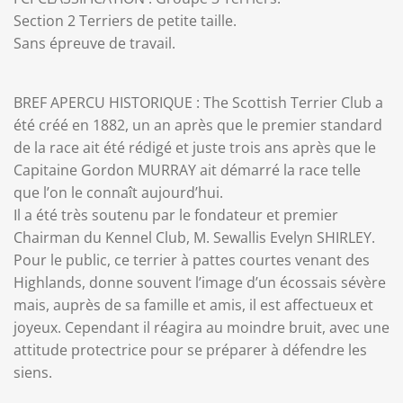
Section 2 Terriers de petite taille.
Sans épreuve de travail.
BREF APERCU HISTORIQUE : The Scottish Terrier Club a
été créé en 1882, un an après que le premier standard
de la race ait été rédigé et juste trois ans après que le
Capitaine Gordon MURRAY ait démarré la race telle
que l’on le connaît aujourd’hui.
Il a été très soutenu par le fondateur et premier
Chairman du Kennel Club, M. Sewallis Evelyn SHIRLEY.
Pour le public, ce terrier à pattes courtes venant des
Highlands, donne souvent l’image d’un écossais sévère
mais, auprès de sa famille et amis, il est affectueux et
joyeux. Cependant il réagira au moindre bruit, avec une
attitude protectrice pour se préparer à défendre les
siens.