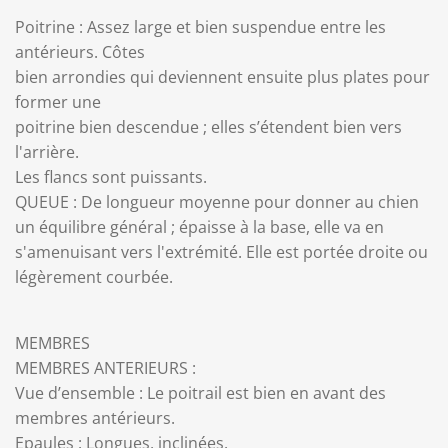
Poitrine : Assez large et bien suspendue entre les
antérieurs. Côtes
bien arrondies qui deviennent ensuite plus plates pour
former une
poitrine bien descendue ; elles s’étendent bien vers
l'arrière.
Les flancs sont puissants.
QUEUE : De longueur moyenne pour donner au chien
un équilibre général ; épaisse à la base, elle va en
s'amenuisant vers l'extrémité. Elle est portée droite ou
légèrement courbée.
MEMBRES
MEMBRES ANTERIEURS :
Vue d’ensemble : Le poitrail est bien en avant des
membres antérieurs.
Epaules : Longues, inclinées.