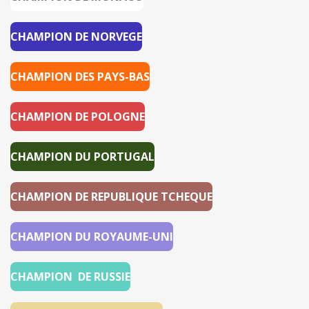
CHAMPION DE NORVEGE
CHAMPION DES PAYS-BAS
CHAMPION DE POLOGNE
CHAMPION DU PORTUGAL
CHAMPION DE REPUBLIQUE TCHEQUE
CHAMPION DU ROYAUME-UNI
CHAMPION DE RUSSIE