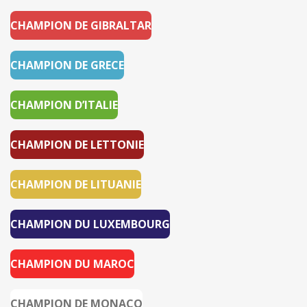
CHAMPION DE GIBRALTAR
CHAMPION DE GRECE
CHAMPION D’ITALIE
CHAMPION DE LETTONIE
CHAMPION DE LITUANIE
CHAMPION DU LUXEMBOURG
CHAMPION DU MAROC
CHAMPION DE MONACO