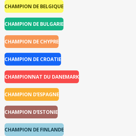
CHAMPION DE BELGIQUE
CHAMPION DE BULGARIE
CHAMPION DE CHYPRE
CHAMPION DE CROATIE
CHAMPIONNAT DU DANEMARK
CHAMPION D’ESPAGNE
CHAMPION D’ESTONIE
CHAMPION DE FINLANDE