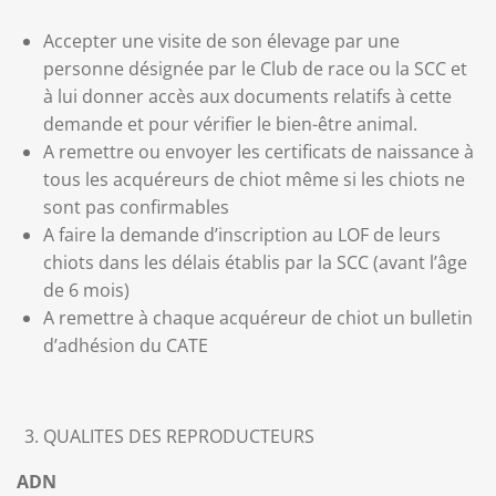
Accepter une visite de son élevage par une
personne désignée par le Club de race ou la SCC et
à lui donner accès aux documents relatifs à cette
demande et pour vérifier le bien-être animal.
A remettre ou envoyer les certificats de naissance à
tous les acquéreurs de chiot même si les chiots ne
sont pas confirmables
A faire la demande d’inscription au LOF de leurs
chiots dans les délais établis par la SCC (avant l’âge
de 6 mois)
A remettre à chaque acquéreur de chiot un bulletin
d’adhésion du CATE
QUALITES DES REPRODUCTEURS
ADN