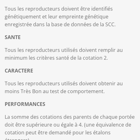
Tous les reproducteurs doivent être identifiés
génétiquement et leur empreinte génétique
enregistrée dans la base de données de la SCC.
SANTE
Tous les reproducteurs utilisés doivent remplir au
minimum les critères santé de la cotation 2.
CARACTERE
Tous les reproducteurs utilisés doivent obtenir au
moins Très Bon au test de comportement.
PERFORMANCES
La somme des cotations des parents de chaque portée
doit être supérieure ou égale à 4. (une équivalence de
cotation peut être demandé pour les étalons