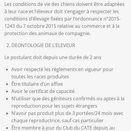
Les conditions de vie des chiens doivent être adaptées
à leur race et l’éleveur doit s’engager à respecter les
conditions d’élevage fixées par l’ordonnance n°2015-
1243 du 7 octobre 2015 relative au commerce et à la
protection des animaux de compagnie.
DEONTOLOGIE DE L’ELEVEUR
Le postulant doit depuis une durée de 2 ans
Avoir respecté les règlements en vigueur pour
toutes les races produites
Être titulaire d’un affixe
Avoir le certificat de capacité
N’utiliser que des géniteurs confirmés ou aptes à la
reproduction pour les sujets étrangers
N’avoir pas produit plus de 3 portées/24 mois avec
chaque reproductrice, sauf cas particulier
Être membre à jour du Club du CATE depuis au