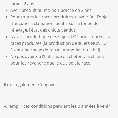
moins 2 ans
Avoir produit au moins 1 portée en 2 ans
Pour toutes les races produites, n’avoir fait l’objet
d’aucune réclamation justifié sur la tenue de
l’élevage, l’état des chiots vendus
N’avoir produit que des sujets LOF pour toutes les
races produites (la production de sujets NON LOF
étant une cause de retrait immédiat du label)
Ne pas avoir eu l’habitude d’acheter des chiens
pour les revendre quelle que soit la race
Il doit également s’engager :
A remplir ces conditions pendant les 3 années à venir