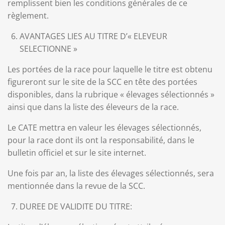
remplissent bien les conditions générales de ce
règlement.
AVANTAGES LIES AU TITRE D’« ELEVEUR
SELECTIONNE »
Les portées de la race pour laquelle le titre est obtenu
figureront sur le site de la SCC en tête des portées
disponibles, dans la rubrique « élevages sélectionnés »
ainsi que dans la liste des éleveurs de la race.
Le CATE mettra en valeur les élevages sélectionnés,
pour la race dont ils ont la responsabilité, dans le
bulletin officiel et sur le site internet.
Une fois par an, la liste des élevages sélectionnés, sera
mentionnée dans la revue de la SCC.
DUREE DE VALIDITE DU TITRE: