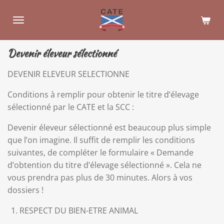
Passer
au
contenu
principal
Devenir éleveur sélectionné
DEVENIR ELEVEUR SELECTIONNE
Conditions à remplir pour obtenir le titre d’élevage
sélectionné par le CATE et la SCC :
Devenir éleveur sélectionné est beaucoup plus simple
que l’on imagine. Il suffit de remplir les conditions
suivantes, de compléter le formulaire « Demande
d’obtention du titre d’élevage sélectionné ». Cela ne
vous prendra pas plus de 30 minutes. Alors à vos
dossiers !
RESPECT DU BIEN-ETRE ANIMAL