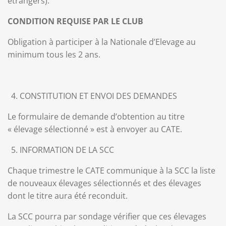
étrangers).
CONDITION REQUISE PAR LE CLUB
Obligation à participer à la Nationale d’Elevage au
minimum tous les 2 ans.
CONSTITUTION ET ENVOI DES DEMANDES
Le formulaire de demande d’obtention au titre
« élevage sélectionné » est à envoyer au CATE.
INFORMATION DE LA SCC
Chaque trimestre le CATE communique à la SCC la liste
de nouveaux élevages sélectionnés et des élevages
dont le titre aura été reconduit.
La SCC pourra par sondage vérifier que ces élevages