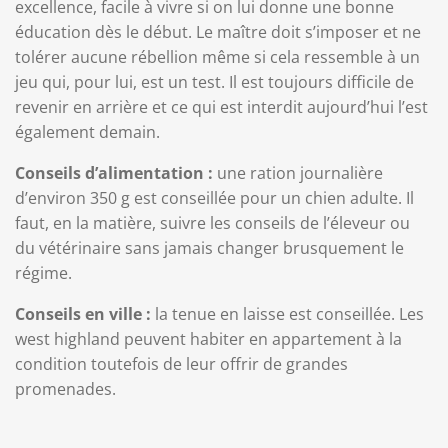
excellence, facile à vivre si on lui donne une bonne
éducation dès le début. Le maître doit s’imposer et ne
tolérer aucune rébellion même si cela ressemble à un
jeu qui, pour lui, est un test. Il est toujours difficile de
revenir en arrière et ce qui est interdit aujourd’hui l’est
également demain.
Conseils d’alimentation :
une ration journalière
d’environ 350 g est conseillée pour un chien adulte. Il
faut, en la matière, suivre les conseils de l’éleveur ou
du vétérinaire sans jamais changer brusquement le
régime.
Conseils en ville :
la tenue en laisse est conseillée. Les
west highland peuvent habiter en appartement à la
condition toutefois de leur offrir de grandes
promenades.