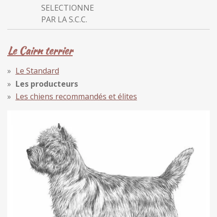
SELECTIONNE
PAR LA S.C.C.
Le Cairn terrier
Le Standard
Les producteurs
Les chiens recommandés et élites