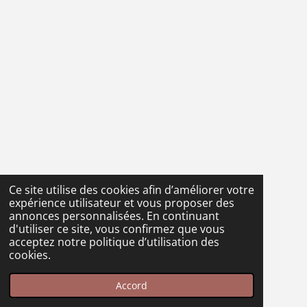
Ce site utilise des cookies afin d’améliorer votre
expérience utilisateur et vous proposer des
annonces personnalisées. En continuant
d'utiliser ce site, vous confirmez que vous
acceptez notre politique d’utilisation des
cookies.
Accord