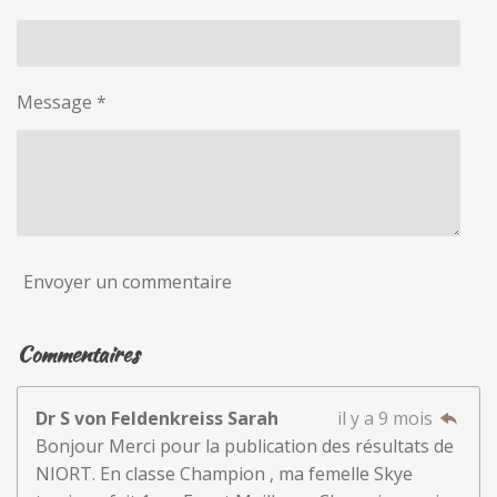
Message *
Envoyer un commentaire
Commentaires
Dr S von Feldenkreiss Sarah
il y a 9 mois
Bonjour Merci pour la publication des résultats de
NIORT. En classe Champion , ma femelle Skye