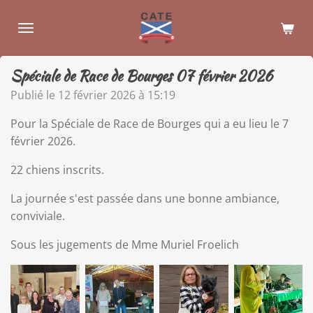
Passer
au
contenu
principal
Spéciale de Race de Bourges 07 février 2026
Publié le 12 février 2026 à 15:19
Pour la Spéciale de Race de Bourges qui a eu lieu le 7
février 2026.
22 chiens inscrits.
La journée s'est passée dans une bonne ambiance,
conviviale.
Sous les jugements de Mme Muriel Froelich