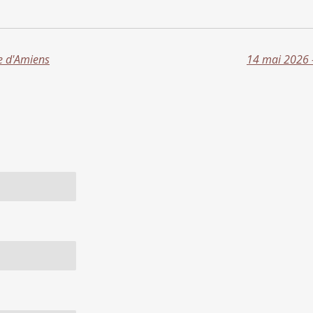
ce d'Amiens
14 mai 2026 -