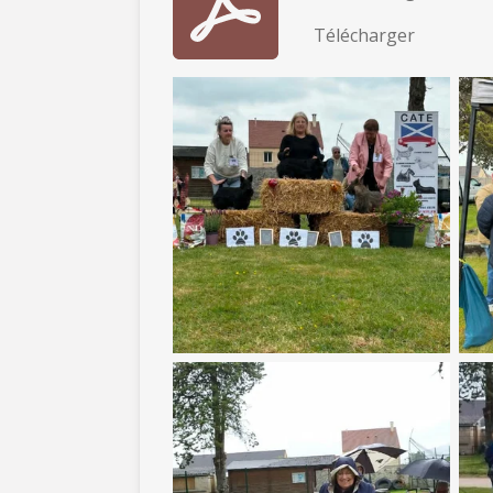
Télécharger