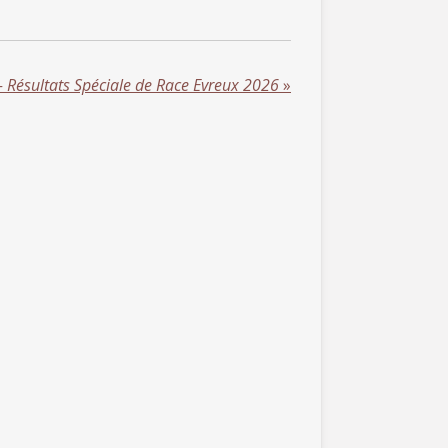
 Résultats Spéciale de Race Evreux 2026
»