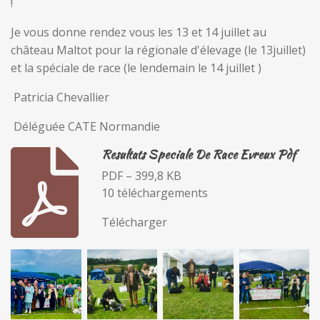
!
Je vous donne rendez vous les 13 et 14 juillet au
château Maltot pour la régionale d'élevage (le 13juillet)
et la spéciale de race (le lendemain le 14 juillet )
Patricia Chevallier
D
éléguée CATE Normandie
Resultats Speciale De Race Evreux Pdf
PDF – 399,8 KB
10 téléchargements
Télécharger