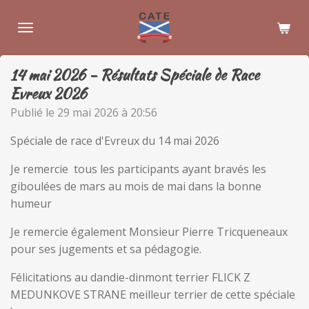
Passer
au
contenu
principal
14 mai 2026 - Résultats Spéciale de Race
Evreux 2026
Publié le 29 mai 2026 à 20:56
Spéciale de race d'Evreux du 14 mai 2026
Je remercie tous les participants ayant bravés les
giboulées de mars au mois de mai dans la bonne
humeur
Je remercie également Monsieur Pierre Tricqueneaux
pour ses jugements et sa pédagogie.
Félicitations au dandie-dinmont terrier FLICK Z
MEDUNKOVE STRANE meilleur terrier de cette spéciale